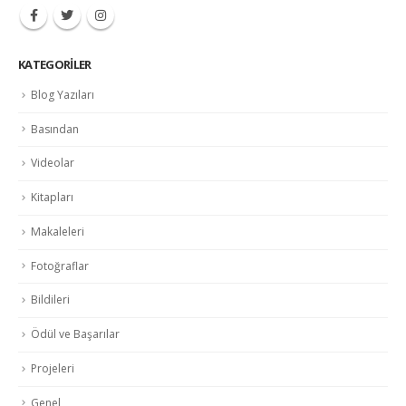
KATEGORILER
Blog Yazıları
Basından
Videolar
Kitapları
Makaleleri
Fotoğraflar
Bildileri
Ödül ve Başarılar
Projeleri
Genel