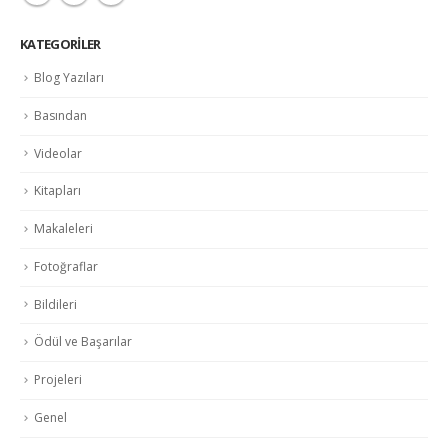
KATEGORILER
Blog Yazıları
Basından
Videolar
Kitapları
Makaleleri
Fotoğraflar
Bildileri
Ödül ve Başarılar
Projeleri
Genel