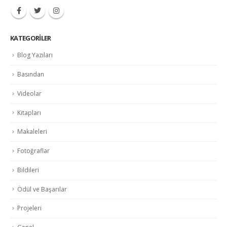
KATEGORILER
Blog Yazıları
Basından
Videolar
Kitapları
Makaleleri
Fotoğraflar
Bildileri
Ödül ve Başarılar
Projeleri