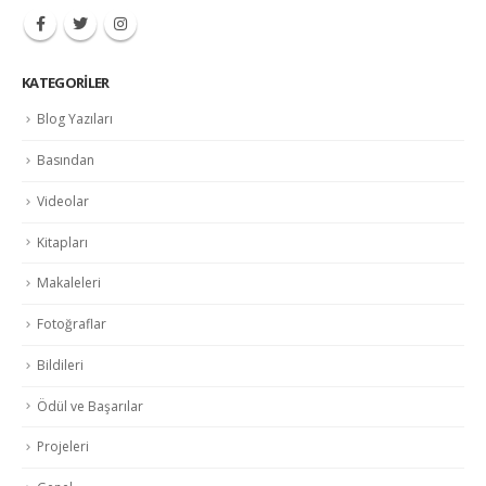
KATEGORILER
Blog Yazıları
Basından
Videolar
Kitapları
Makaleleri
Fotoğraflar
Bildileri
Ödül ve Başarılar
Projeleri