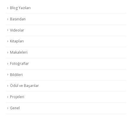
Blog Yazıları
Basından
Videolar
Kitapları
Makaleleri
Fotoğraflar
Bildileri
Ödül ve Başarılar
Projeleri
Genel