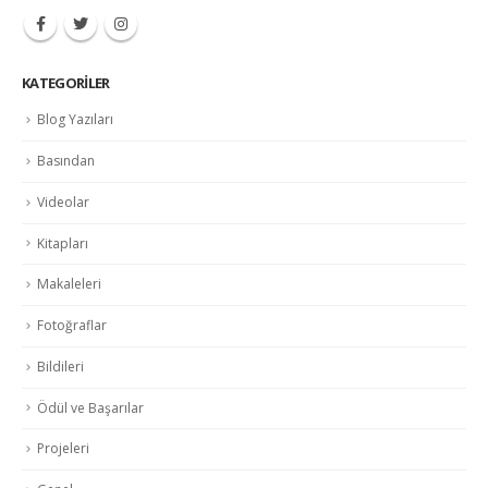
KATEGORILER
Blog Yazıları
Basından
Videolar
Kitapları
Makaleleri
Fotoğraflar
Bildileri
Ödül ve Başarılar
Projeleri