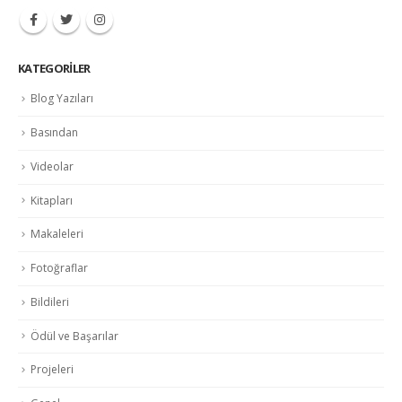
KATEGORILER
Blog Yazıları
Basından
Videolar
Kitapları
Makaleleri
Fotoğraflar
Bildileri
Ödül ve Başarılar
Projeleri