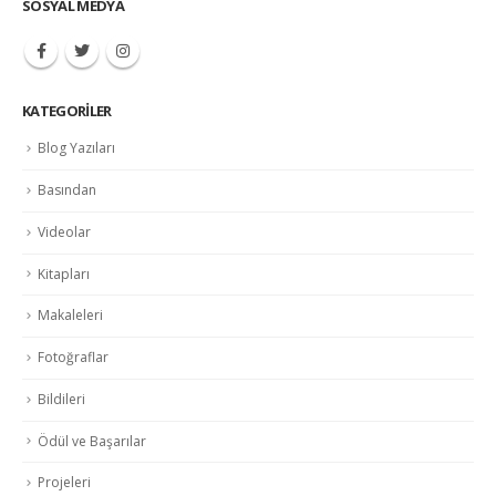
SOSYAL MEDYA
KATEGORILER
Blog Yazıları
Basından
Videolar
Kitapları
Makaleleri
Fotoğraflar
Bildileri
Ödül ve Başarılar
Projeleri