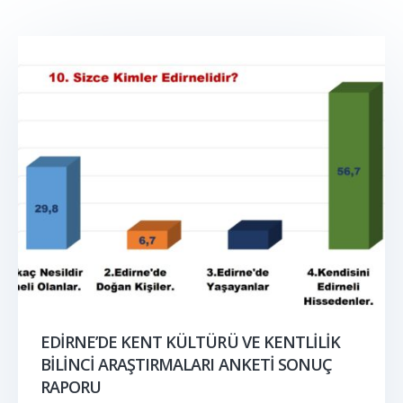
EDİRNE’DE KENT KÜLTÜRÜ VE KENTLİLİK
BİLİNCİ ARAŞTIRMALARI ANKETİ SONUÇ
RAPORU