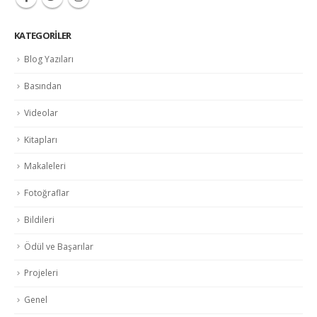
KATEGORILER
Blog Yazıları
Basından
Videolar
Kitapları
Makaleleri
Fotoğraflar
Bildileri
Ödül ve Başarılar
Projeleri
Genel