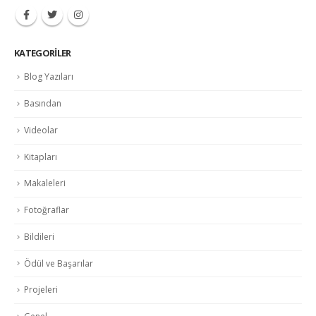
KATEGORILER
Blog Yazıları
Basından
Videolar
Kitapları
Makaleleri
Fotoğraflar
Bildileri
Ödül ve Başarılar
Projeleri