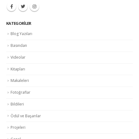
KATEGORILER
Blog Yazıları
Basından
Videolar
Kitapları
Makaleleri
Fotoğraflar
Bildileri
Ödül ve Başarılar
Projeleri