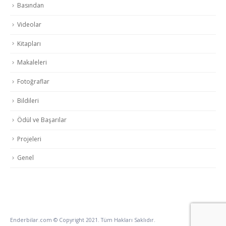
Basından
Videolar
Kitapları
Makaleleri
Fotoğraflar
Bildileri
Ödül ve Başarılar
Projeleri
Genel
Enderbilar.com © Copyright 2021. Tüm Hakları Saklıdır.