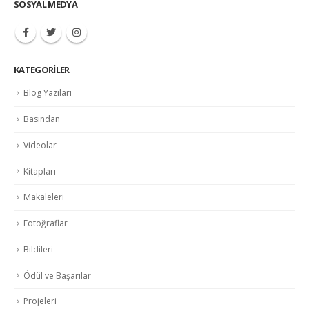
SOSYAL MEDYA
KATEGORILER
Blog Yazıları
Basından
Videolar
Kitapları
Makaleleri
Fotoğraflar
Bildileri
Ödül ve Başarılar
Projeleri