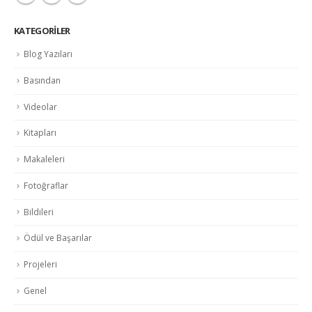
KATEGORILER
Blog Yazıları
Basından
Videolar
Kitapları
Makaleleri
Fotoğraflar
Bildileri
Ödül ve Başarılar
Projeleri
Genel