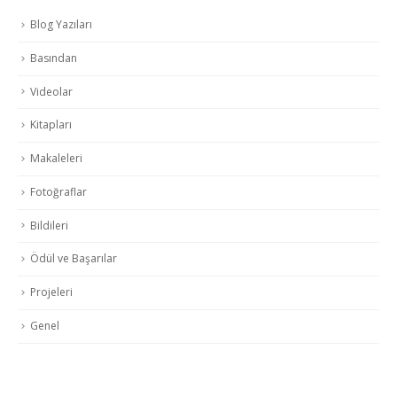
Blog Yazıları
Basından
Videolar
Kitapları
Makaleleri
Fotoğraflar
Bildileri
Ödül ve Başarılar
Projeleri
Genel