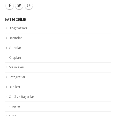
KATEGORILER
Blog Yazıları
Basından
Videolar
Kitapları
Makaleleri
Fotoğraflar
Bildileri
Ödül ve Başarılar
Projeleri