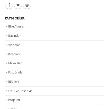
KATEGORILER
Blog Yazıları
Basından
Videolar
Kitapları
Makaleleri
Fotoğraflar
Bildileri
Ödül ve Başarılar
Projeleri