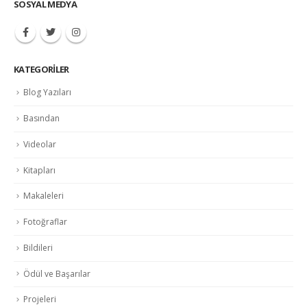
SOSYAL MEDYA
KATEGORILER
Blog Yazıları
Basından
Videolar
Kitapları
Makaleleri
Fotoğraflar
Bildileri
Ödül ve Başarılar
Projeleri