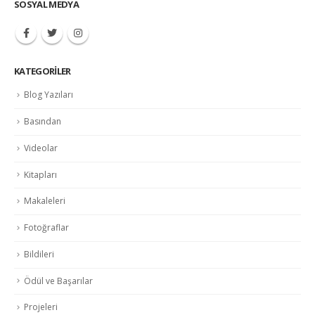
SOSYAL MEDYA
KATEGORILER
Blog Yazıları
Basından
Videolar
Kitapları
Makaleleri
Fotoğraflar
Bildileri
Ödül ve Başarılar
Projeleri