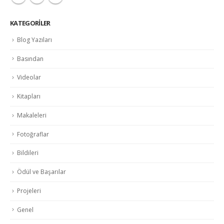
KATEGORILER
Blog Yazıları
Basından
Videolar
Kitapları
Makaleleri
Fotoğraflar
Bildileri
Ödül ve Başarılar
Projeleri
Genel