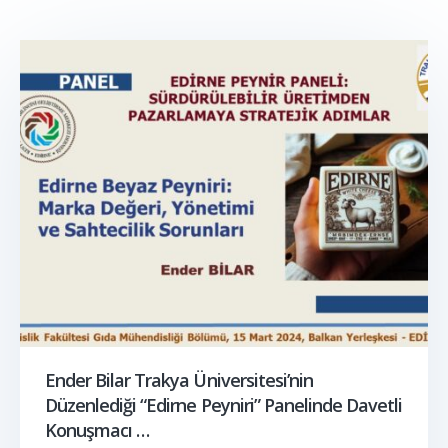
Ender Bilar Trakya Üniversitesi’nin
Düzenlediği “Edirne Peyniri” Panelinde Davetli
Konuşmacı …