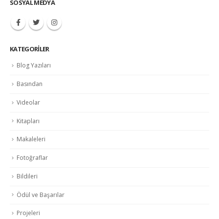
SOSYAL MEDYA
KATEGORILER
Blog Yazıları
Basından
Videolar
Kitapları
Makaleleri
Fotoğraflar
Bildileri
Ödül ve Başarılar
Projeleri