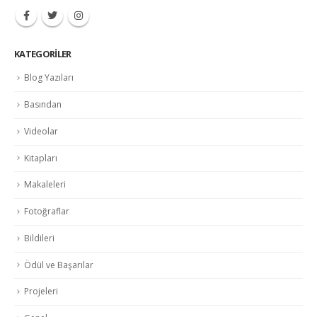
KATEGORILER
Blog Yazıları
Basından
Videolar
Kitapları
Makaleleri
Fotoğraflar
Bildileri
Ödül ve Başarılar
Projeleri