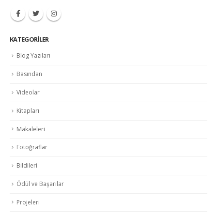
KATEGORILER
Blog Yazıları
Basından
Videolar
Kitapları
Makaleleri
Fotoğraflar
Bildileri
Ödül ve Başarılar
Projeleri