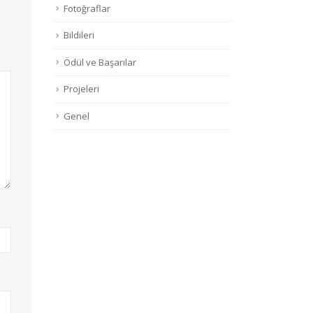
Fotoğraflar
Bildileri
Ödül ve Başarılar
Projeleri
Genel