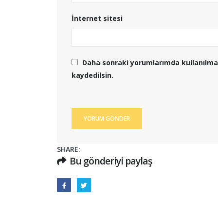
İnternet sitesi
Daha sonraki yorumlarımda kullanılmas
kaydedilsin.
SHARE:
Bu gönderiyi paylaş