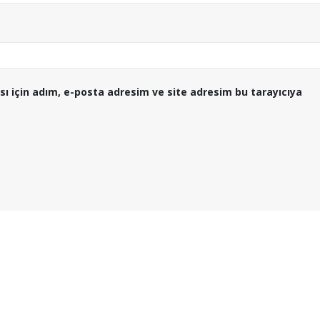
ı için adım, e-posta adresim ve site adresim bu tarayıcıya