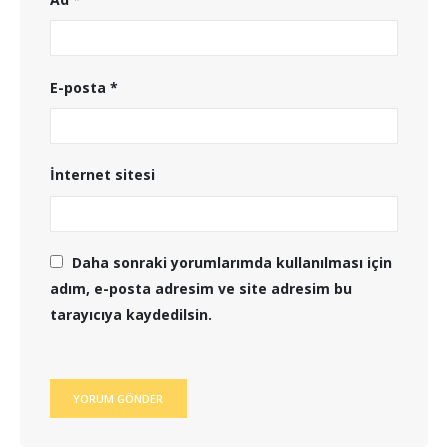
E-posta
*
İnternet sitesi
Daha sonraki yorumlarımda kullanılması için
adım, e-posta adresim ve site adresim bu
tarayıcıya kaydedilsin.