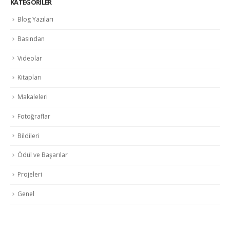
KATEGORILER
Blog Yazıları
Basından
Videolar
Kitapları
Makaleleri
Fotoğraflar
Bildileri
Ödül ve Başarılar
Projeleri
Genel