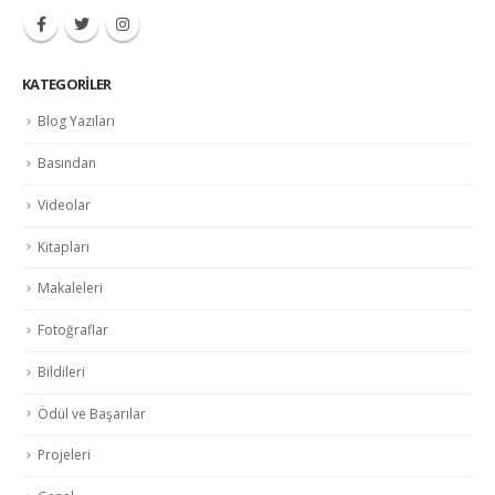
KATEGORILER
Blog Yazıları
Basından
Videolar
Kitapları
Makaleleri
Fotoğraflar
Bildileri
Ödül ve Başarılar
Projeleri