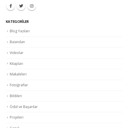
KATEGORILER
Blog Yazıları
Basından
Videolar
Kitapları
Makaleleri
Fotoğraflar
Bildileri
Ödül ve Başarılar
Projeleri