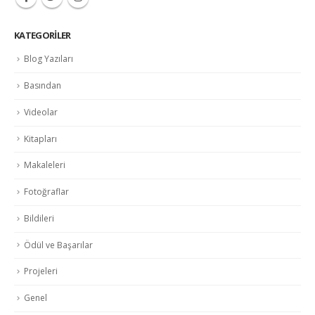
KATEGORILER
Blog Yazıları
Basından
Videolar
Kitapları
Makaleleri
Fotoğraflar
Bildileri
Ödül ve Başarılar
Projeleri
Genel