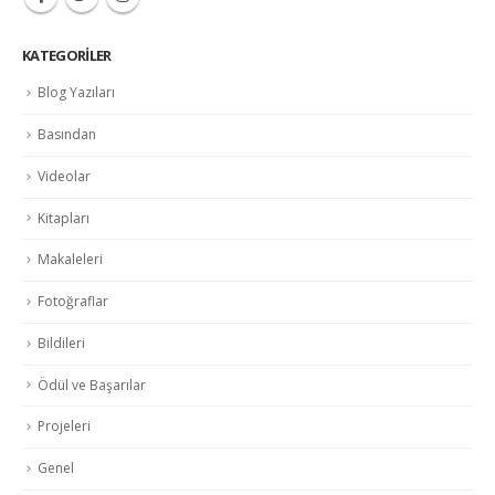
KATEGORILER
Blog Yazıları
Basından
Videolar
Kitapları
Makaleleri
Fotoğraflar
Bildileri
Ödül ve Başarılar
Projeleri
Genel