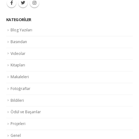
KATEGORILER
Blog Yazıları
Basından
Videolar
Kitapları
Makaleleri
Fotoğraflar
Bildileri
Ödül ve Başarılar
Projeleri
Genel