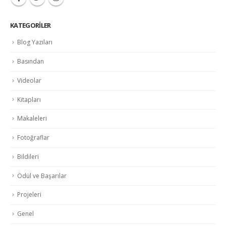
KATEGORILER
Blog Yazıları
Basından
Videolar
Kitapları
Makaleleri
Fotoğraflar
Bildileri
Ödül ve Başarılar
Projeleri
Genel