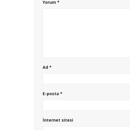
Yorum
*
Ad
*
E-posta
*
İnternet sitesi