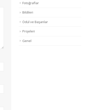
Fotoğraflar
Bildileri
Ödül ve Başarılar
Projeleri
Genel