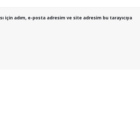
ı için adım, e-posta adresim ve site adresim bu tarayıcıya