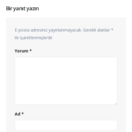
Bir yanıt yazın
E-posta adresiniz yayınlanmayacak.
Gerekli alanlar
*
ile işaretlenmişlerdir
Yorum
*
Ad
*