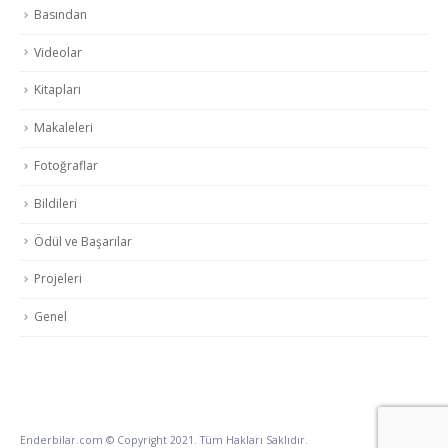
Basından
Videolar
Kitapları
Makaleleri
Fotoğraflar
Bildileri
Ödül ve Başarılar
Projeleri
Genel
Enderbilar.com © Copyright 2021. Tüm Hakları Saklıdır.