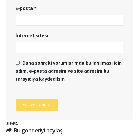
E-posta
*
İnternet sitesi
Daha sonraki yorumlarımda kullanılması için
adım, e-posta adresim ve site adresim bu
tarayıcıya kaydedilsin.
SHARE:
Bu gönderiyi paylaş