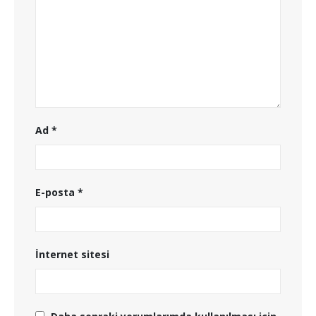
Ad
*
E-posta
*
İnternet sitesi