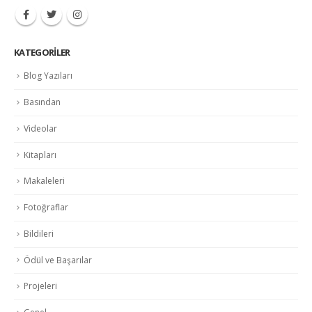
KATEGORILER
Blog Yazıları
Basından
Videolar
Kitapları
Makaleleri
Fotoğraflar
Bildileri
Ödül ve Başarılar
Projeleri