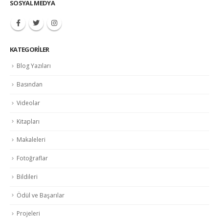
SOSYAL MEDYA
KATEGORILER
Blog Yazıları
Basından
Videolar
Kitapları
Makaleleri
Fotoğraflar
Bildileri
Ödül ve Başarılar
Projeleri